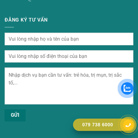
ĐĂNG KÝ TƯ VẤN
079 738 6000