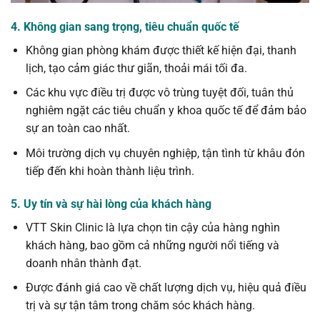
4. Không gian sang trọng, tiêu chuẩn quốc tế
Không gian phòng khám được thiết kế hiện đại, thanh
lịch, tạo cảm giác thư giãn, thoải mái tối đa.
Các khu vực điều trị được vô trùng tuyệt đối, tuân thủ
nghiêm ngặt các tiêu chuẩn y khoa quốc tế để đảm bảo
sự an toàn cao nhất.
Môi trường dịch vụ chuyên nghiệp, tận tình từ khâu đón
tiếp đến khi hoàn thành liệu trình.
5. Uy tín và sự hài lòng của khách hàng
VTT Skin Clinic là lựa chọn tin cậy của hàng nghìn
khách hàng, bao gồm cả những người nổi tiếng và
doanh nhân thành đạt.
Được đánh giá cao về chất lượng dịch vụ, hiệu quả điều
trị và sự tận tâm trong chăm sóc khách hàng.