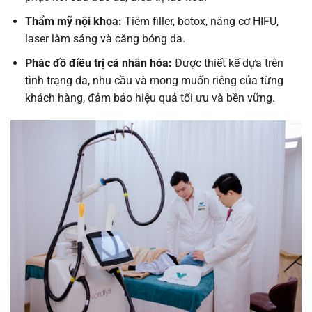
Thẩm mỹ nội khoa:
Tiêm filler, botox, nâng cơ HIFU,
laser làm sáng và căng bóng da.
Phác đồ điều trị cá nhân hóa:
Được thiết kế dựa trên
tình trạng da, nhu cầu và mong muốn riêng của từng
khách hàng, đảm bảo hiệu quả tối ưu và bền vững.