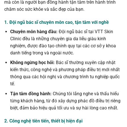
mà còn là người bạn đồng hành tận tâm trên hành trình
chăm sóc sức khỏe và sắc đẹp của bạn.
1. Đội ngũ bác sĩ chuyên môn cao, tận tâm với nghề
Chuyên môn hàng đầu:
Đội ngũ bác sĩ tại VTT Skin
Clinic đều là những chuyên gia da liễu giàu kinh
nghiệm, được đào tạo chính quy tại các cơ sở y khoa
danh tiếng trong và ngoài nước.
Không ngừng học hỏi:
Bác sĩ thường xuyên cập nhật
kiến thức, công nghệ và phương pháp điều trị mới nhất
thông qua các hội nghị và chương trình tu nghiệp quốc
tế.
Tận tâm đồng hành:
Chúng tôi lắng nghe và thấu hiểu
từng khách hàng, từ đó xây dựng phác đồ điều trị riêng
biệt, đảm bảo hiệu quả tối ưu và sự hài lòng cao nhất.
2. Công nghệ tiên tiến, thiết bị hiện đại