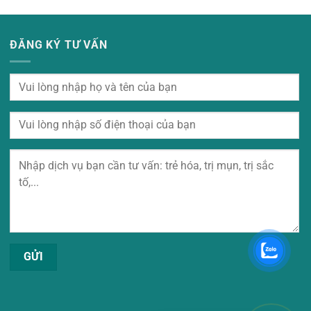
ĐĂNG KÝ TƯ VẤN