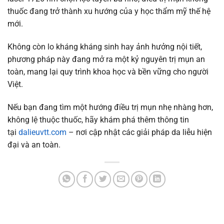
thuốc đang trở thành xu hướng của y học thẩm mỹ thế hệ
mới.
Không còn lo kháng kháng sinh hay ảnh hưởng nội tiết,
phương pháp này đang mở ra một kỷ nguyên trị mụn an
toàn, mang lại quy trình khoa học và bền vững cho người
Việt.
Nếu bạn đang tìm một hướng điều trị mụn nhẹ nhàng hơn,
không lệ thuộc thuốc, hãy khám phá thêm thông tin
tại
dalieuvtt.com
– nơi cập nhật các giải pháp da liễu hiện
đại và an toàn.