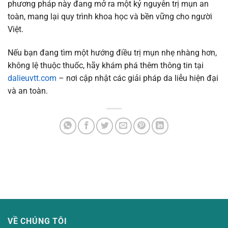
phương pháp này đang mở ra một kỷ nguyên trị mụn an
toàn, mang lại quy trình khoa học và bền vững cho người
Việt.
Nếu bạn đang tìm một hướng điều trị mụn nhẹ nhàng hơn,
không lệ thuộc thuốc, hãy khám phá thêm thông tin tại
dalieuvtt.com
– nơi cập nhật các giải pháp da liễu hiện đại
và an toàn.
VỀ CHÚNG TÔI