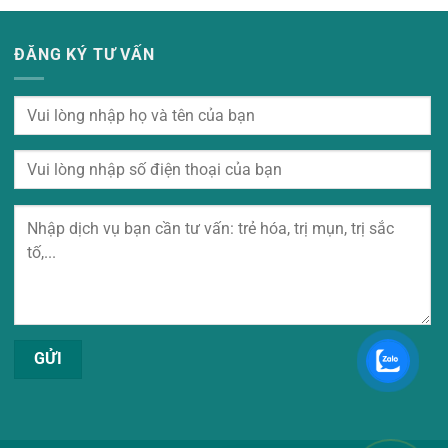
ĐĂNG KÝ TƯ VẤN