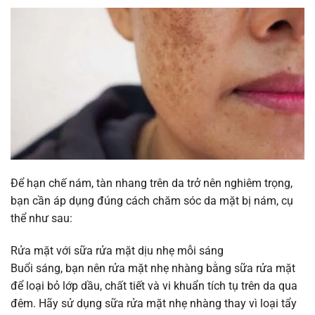
Để hạn chế nám, tàn nhang trên da trở nên nghiêm trọng,
bạn cần áp dụng đúng cách chăm sóc da mặt bị nám, cụ
thể như sau:
Rửa mặt với sữa rửa mặt dịu nhẹ mỗi sáng
Buổi sáng, bạn nên rửa mặt nhẹ nhàng bằng sữa rửa mặt
để loại bỏ lớp dầu, chất tiết và vi khuẩn tích tụ trên da qua
đêm. Hãy sử dụng sữa rửa mặt nhẹ nhàng thay vì loại tẩy