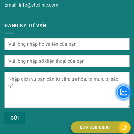
Email: info@vttclinic.com
ĐĂNG KÝ TƯ VẤN
079 738 6000