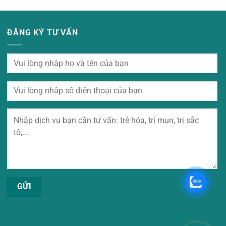
ĐĂNG KÝ TƯ VẤN