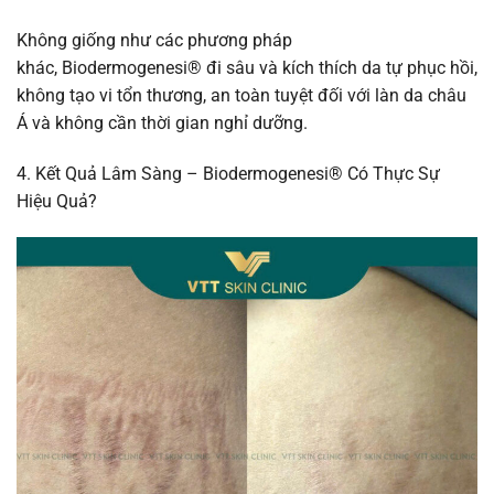
Không giống như các phương pháp
khác, Biodermogenesi® đi sâu và kích thích da tự phục hồi,
không tạo vi tổn thương, an toàn tuyệt đối với làn da châu
Á và không cần thời gian nghỉ dưỡng.
4. Kết Quả Lâm Sàng – Biodermogenesi® Có Thực Sự
Hiệu Quả?