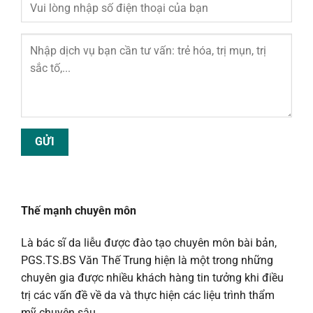
Thế mạnh chuyên môn
Là bác sĩ da liễu được đào tạo chuyên môn bài bản,
PGS.TS.BS Văn Thế Trung hiện là một trong những
chuyên gia được nhiều khách hàng tin tưởng khi điều
trị các vấn đề về da và thực hiện các liệu trình thẩm
mỹ chuyên sâu.