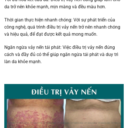
da trở nên khỏe mạnh, mịn màng và đều màu hơn.
Thời gian thực hiện nhanh chóng: Với sự phát triển của
công nghệ, quá trình điều trị vảy nến trở nên nhanh chóng
và hiệu quả, để đạt được kết quả mong muốn.
Ngăn ngừa vảy nến tái phát: Việc điều trị vảy nến đúng
cách và đầy đủ có thể giúp ngăn ngừa tái phát và duy trì
làn da khỏe mạnh.