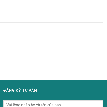
ĐĂNG KÝ TƯ VẤN