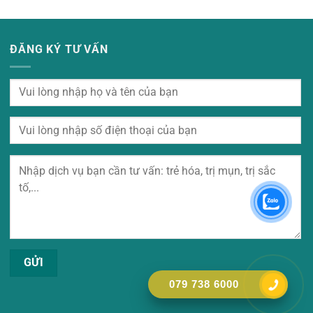
ĐĂNG KÝ TƯ VẤN
079 738 6000