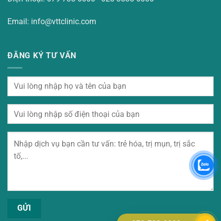
Email: info@vttclinic.com
ĐĂNG KÝ TƯ VẤN