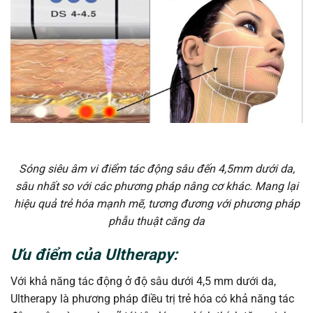
Sóng siêu âm vi điểm tác động sâu đến 4,5mm dưới da,
sâu nhất so với các phương pháp nâng cơ khác. Mang lại
hiệu quả trẻ hóa mạnh mẽ,
tương đương với phương pháp
phẫu thuật căng da
Ưu điểm của Ultherapy:
Với khả năng tác động ở độ sâu dưới 4,5 mm dưới da,
Ultherapy là phương pháp điều trị trẻ hóa có khả năng tác